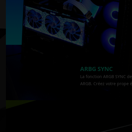
ARBG SYNC
La fonction ARGB SYNC de 
ARGB. Créez votre prope 