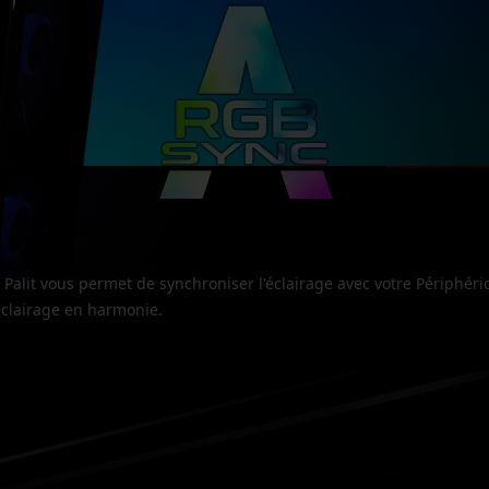
Palit vous permet de synchroniser l'éclairage avec votre Périphér
éclairage en harmonie.