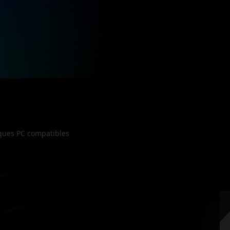
iques PC compatibles