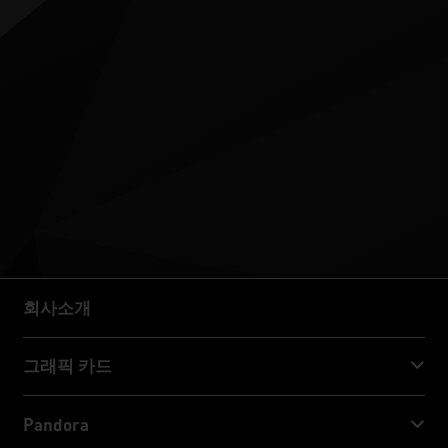
회사소개
회사소개
그래픽 카드
GeForce RTX™ 50 Series
Pandora