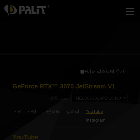
+비교 리스트에 추가
GeForce RTX™ 3070 JetStream V1
제품 코드 :
개요
사양
다운로드
갤러리
YouTube
Instagram
YouTube