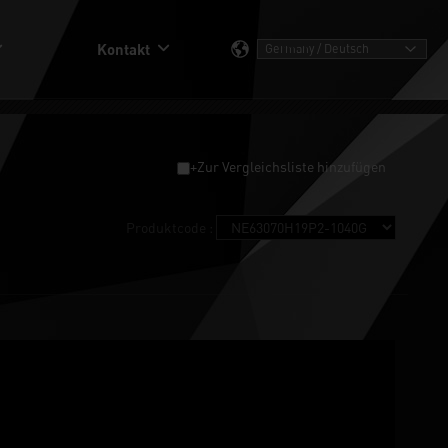
Kontakt
+Zur Vergleichsliste hinzufügen
Produktcode :