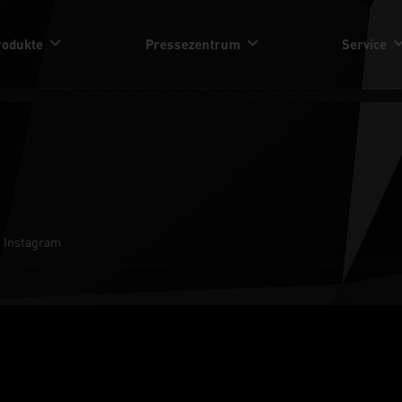
rodukte
Pressezentrum
Service
Instagram