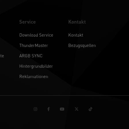
Service
Kontakt
Download Service
Kontakt
ThunderMaster
Bezugsquellen
te
ARGB SYNC
Hintergrundbilder
Reklamationen