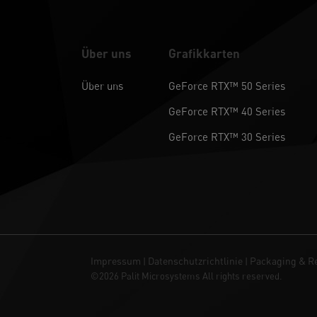
Über uns
Grafikkarten
Über uns
GeForce RTX™ 50 Series
GeForce RTX™ 40 Series
GeForce RTX™ 30 Series
Impressum
Datenschutzrichtlinie
Packaging & Re
|
|
©2026 Palit Microsystems All rights reserved.