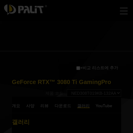
+비교 리스트에 추가
GeForce RTX™ 3080 Ti GamingPro
제품 코드 :
개요
사양
리뷰
다운로드
갤러리
YouTube
갤러리