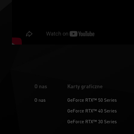
O nas
Karty graficzne
O nas
GeForce RTX™ 50 Series
GeForce RTX™ 40 Series
GeForce RTX™ 30 Series