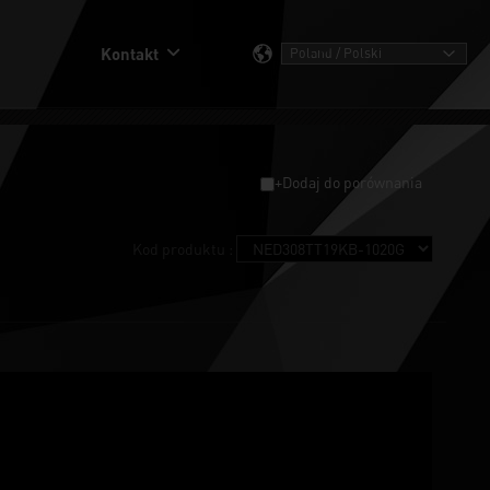
Kontakt
+Dodaj do porównania
Kod produktu :