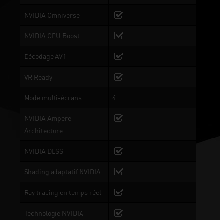
NVIDIA Omniverse
NVIDIA GPU Boost
Décodage AV1
VR Ready
Mode multi-écrans
4
NVIDIA Ampere
Architecture
NVIDIA DLSS
Shading adaptatif NVIDIA
Ray tracing en temps réel
Technologie NVIDIA