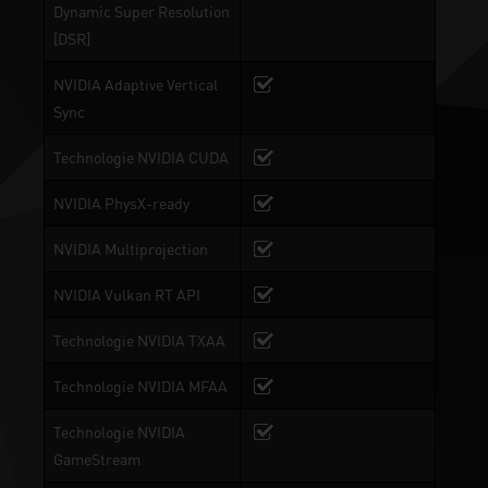
Dynamic Super Resolution
[DSR]
NVIDIA Adaptive Vertical
Sync
Technologie NVIDIA CUDA
NVIDIA PhysX-ready
NVIDIA Multiprojection
NVIDIA Vulkan RT API
Technologie NVIDIA TXAA
Technologie NVIDIA MFAA
Technologie NVIDIA
GameStream