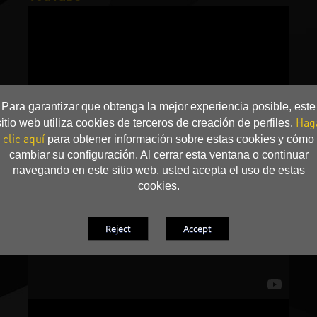
Para garantizar que obtenga la mejor experiencia posible, este
Hag
sitio web utiliza cookies de terceros de creación de perfiles.
clic aquí
para obtener información sobre estas cookies y cómo
cambiar su configuración. Al cerrar esta ventana o continuar
navegando en este sitio web, usted acepta el uso de estas
cookies.