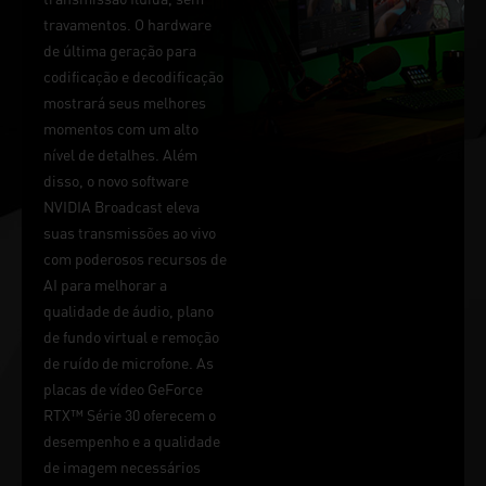
travamentos. O hardware
de última geração para
codificação e decodificação
mostrará seus melhores
momentos com um alto
nível de detalhes. Além
disso, o novo software
NVIDIA Broadcast eleva
suas transmissões ao vivo
com poderosos recursos de
AI para melhorar a
qualidade de áudio, plano
de fundo virtual e remoção
de ruído de microfone. As
placas de vídeo GeForce
RTX™ Série 30 oferecem o
desempenho e a qualidade
de imagem necessários