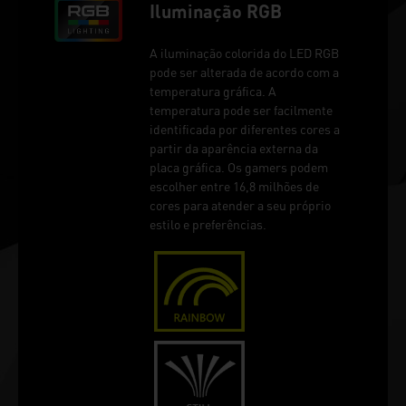
Iluminação RGB
A iluminação colorida do LED RGB
pode ser alterada de acordo com a
temperatura gráfica. A
temperatura pode ser facilmente
identificada por diferentes cores a
partir da aparência externa da
placa gráfica. Os gamers podem
escolher entre 16,8 milhões de
cores para atender a seu próprio
estilo e preferências.