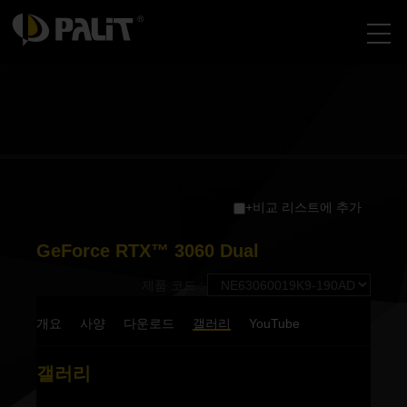
+비교 리스트에 추가
GeForce RTX™ 3060 Dual
제품 코드 :
개요
사양
다운로드
갤러리
YouTube
갤러리