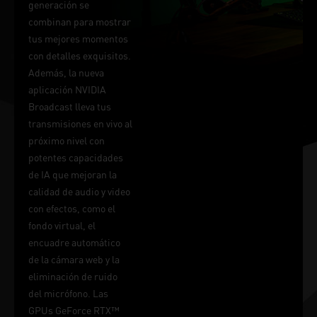
generación se
combinan para mostrar
tus mejores momentos
con detalles exquisitos.
Además, la nueva
aplicación NVIDIA
Broadcast lleva tus
transmisiones en vivo al
próximo nivel con
potentes capacidades
de IA que mejoran la
calidad de audio y video
con efectos, como el
fondo virtual, el
encuadre automático
de la cámara web y la
eliminación de ruido
del micrófono. Las
GPUs GeForce RTX™