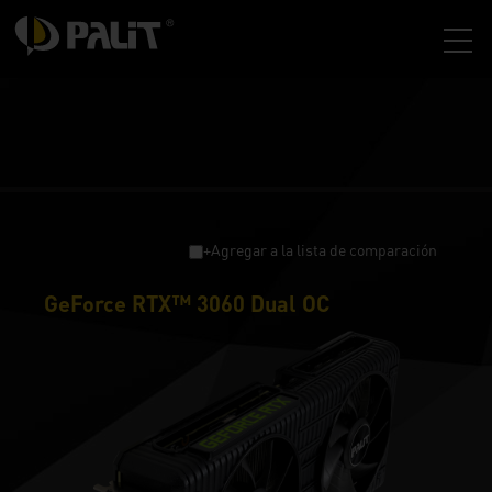
+Agregar a la lista de comparación
GeForce RTX™ 3060 Dual OC