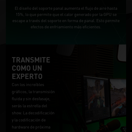
El diseño del soporte panal aumenta el flujo de aire hasta
15%, lo que permite que el calor generado por la GPU se
escape a través del soporte en forma de panal. Esto permite
efectos de enfriamiento más eficientes.
TRANSMITE
COMO UN
EXPERTO
Con los increíbles
gráficos, la transmisión
fluida y sin desfasaje,
serás la estrella del
show. La decodificación
y la codificación de
hardware de próxima