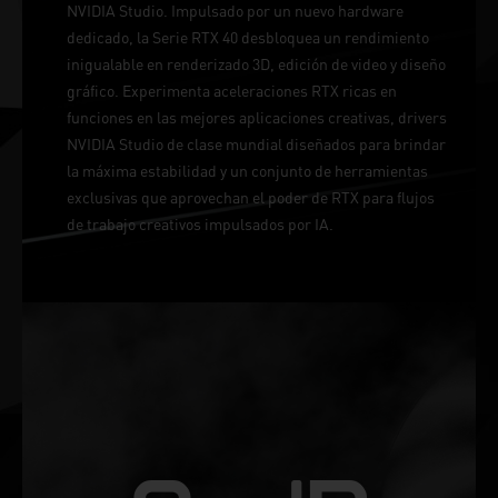
NVIDIA Studio. Impulsado por un nuevo hardware
dedicado, la Serie RTX 40 desbloquea un rendimiento
inigualable en renderizado 3D, edición de video y diseño
gráfico. Experimenta aceleraciones RTX ricas en
funciones en las mejores aplicaciones creativas, drivers
NVIDIA Studio de clase mundial diseñados para brindar
la máxima estabilidad y un conjunto de herramientas
exclusivas que aprovechan el poder de RTX para flujos
de trabajo creativos impulsados por IA.