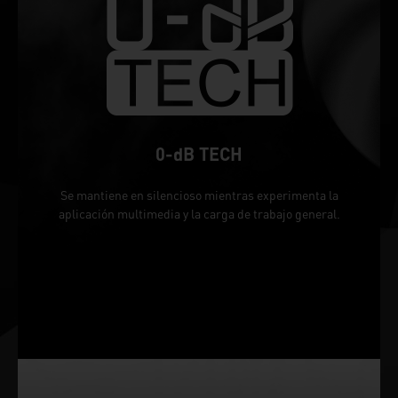
0-dB TECH
Se mantiene en silencioso mientras experimenta la
aplicación multimedia y la carga de trabajo general.