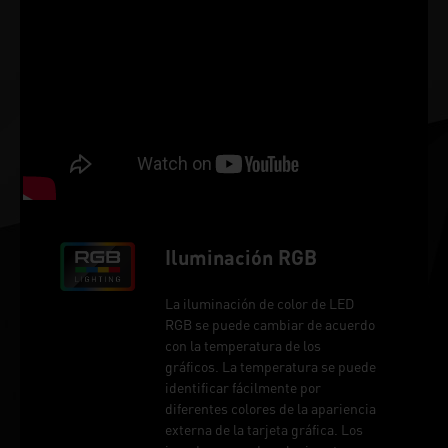
Iluminación RGB
La iluminación de color de LED
RGB se puede cambiar de acuerdo
con la temperatura de los
gráficos. La temperatura se puede
identificar fácilmente por
diferentes colores de la apariencia
externa de la tarjeta gráfica. Los