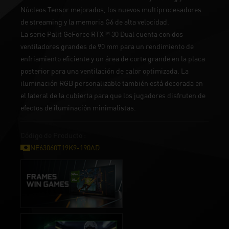
Núcleos Tensor mejorados, los nuevos multiprocesadores
de streaming y la memoria G6 de alta velocidad.
La serie Palit GeForce RTX™ 30 Dual cuenta con dos
ventiladores grandes de 90 mm para un rendimiento de
enfriamiento eficiente y un área de corte grande en la placa
posterior para una ventilación de calor optimizada. La
iluminación RGB personalizable también está decorada en
el lateral de la cubierta para que los jugadores disfruten de
efectos de iluminación minimalistas.
Código de Producto :
NE63060T19K9-190AD