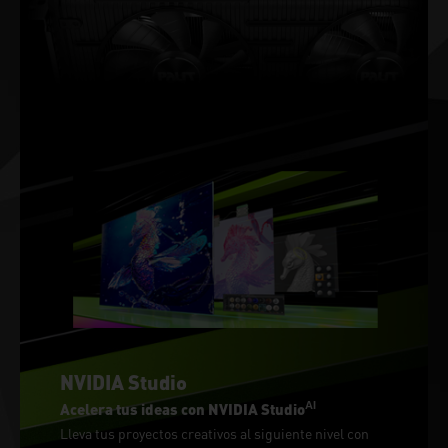
NVIDIA Studio
AI
Acelera tus ideas con NVIDIA Studio
Lleva tus proyectos creativos al siguiente nivel con