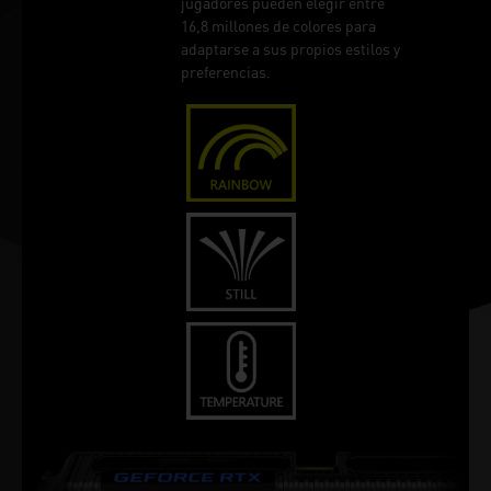
jugadores pueden elegir entre
16,8 millones de colores para
adaptarse a sus propios estilos y
preferencias.