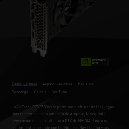
Visión general
Especificaciones
Revisión
Descarga
Galería
YouTube
La GeForce RTX™ 3060 te permiten disfrutar de los juegos
más recientes con la potencia de Ampere, la segunda
generación de la arquitectura RTX de NVIDIA. Logra un
rendimiento increíble con los Núcleos Ray Tracing y los