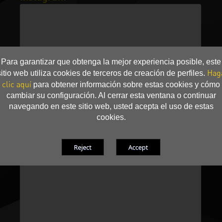
Para garantizar que obtenga la mejor experiencia posible, este
Hag
sitio web utiliza cookies de terceros de creación de perfiles.
clic aquí
para obtener información sobre estas cookies y cómo
cambiar su configuración. Al cerrar esta ventana o continuar
navegando en este sitio web, usted acepta el uso de estas
cookies.