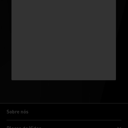
Sobre nós
Sobre nós