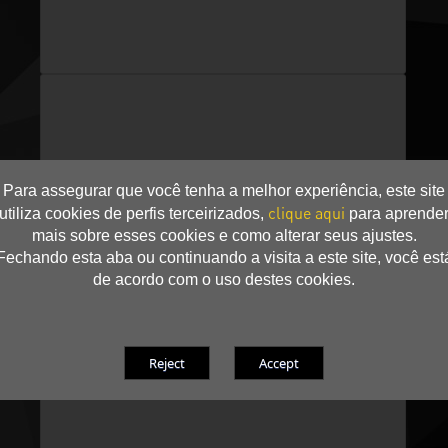
Para assegurar que você tenha a melhor experiência, este site
clique aqui
utiliza cookies de perfis terceirizados,
para aprende
mais sobre esses cookies e como alterar seus ajustes.
Fechando esta aba ou continuando a visita a este site, você est
de acordo com o uso destes cookies.