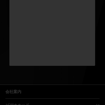
会社案内
会社案内