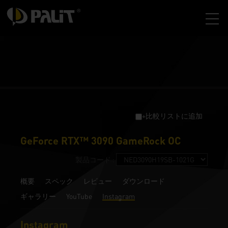
+比較リストに追加
GeForce RTX™ 3090 GameRock OC
製品コード :
概要
スペック
レビュー
ダウンロード
ギャラリー
YouTube
Instagram
Instagram