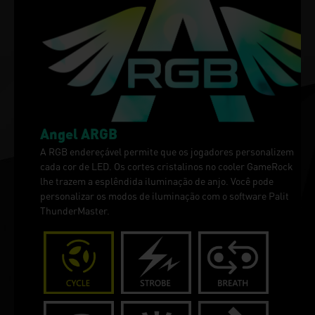
Angel ARGB
A RGB endereçável permite que os jogadores personalizem
cada cor de LED. Os cortes cristalinos no cooler GameRock
lhe trazem a esplêndida iluminação de anjo. Você pode
personalizar os modos de iluminação com o software Palit
ThunderMaster.