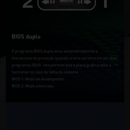
BIOS duplo
O programa BIOS duplo ativa automaticamente o
mecanismo de proteção quando ocorre um erro em um dos
programas BIOS. Isto permite que a placa gráfica volte a
funcionar no caso de falha do sistema.
BIOS 1: Modo de desempenho
BIOS 2: Modo silencioso