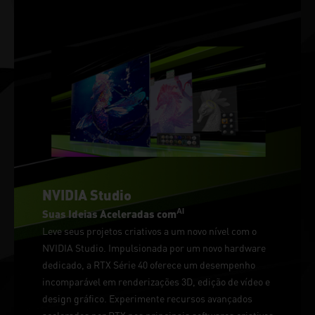
NVIDIA Studio
AI
Suas Ideias Aceleradas com
Leve seus projetos criativos a um novo nível com o
NVIDIA Studio. Impulsionada por um novo hardware
dedicado, a RTX Série 40 oferece um desempenho
incomparável em renderizações 3D, edição de vídeo e
design gráfico. Experimente recursos avançados