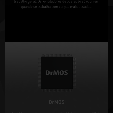
trabalho geral. Os ventiladores de operação só ocorrem
quando se trabalha com cargas mais pesadas.
DrMOS