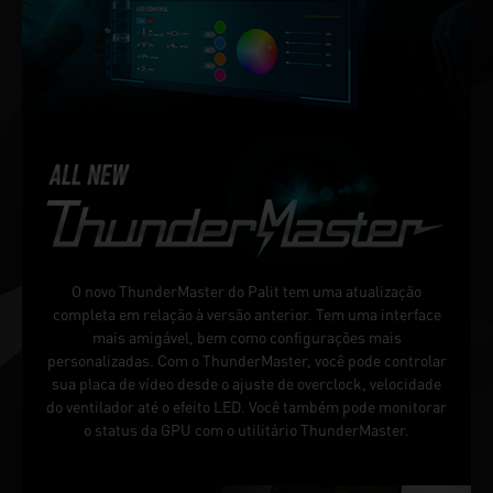
O novo ThunderMaster do Palit tem uma atualização
completa em relação à versão anterior. Tem uma interface
mais amigável, bem como configurações mais
personalizadas. Com o ThunderMaster, você pode controlar
sua placa de vídeo desde o ajuste de overclock, velocidade
do ventilador até o efeito LED. Você também pode monitorar
o status da GPU com o utilitário ThunderMaster.