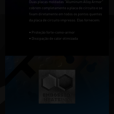
Duas placas moldadas "Aluminum Alloy Armor"
cobrem completamente a placa de circuito e se
fixam diretamente em todos os pontos quentes
da placa de circuito impresso. Elas fornecem:
• Proteção forte-como-armor
• Dissipação de calor otimizada