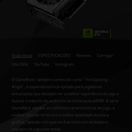
Visão Geral
ESPECIFICAÇÕES
Reviews
Carregar
GALERIA
YouTube
Instagram
O GameRock, também conhecido como "The Dazzling
Angel", é especialmente projetado para jogadores
entusiastas que desejam ter a melhor experiência de jogo e
buscar o máximo de ambiente de iluminação ARGB. A série
GameRock oferece as melhores características de jogo, a
melhor solução térmica e a melhor qualidade de placa
gráfica, fazendo com que você se torne um verdadeiro
roqueiro de jogo sem medo.