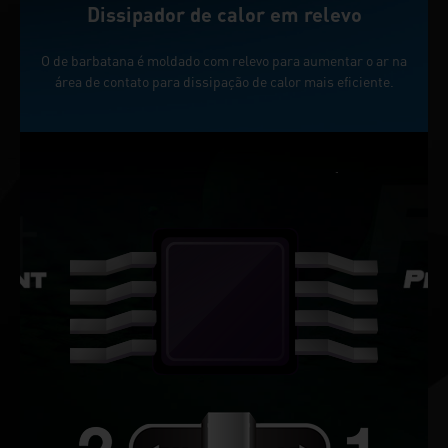
Dissipador de calor em relevo
O de barbatana é moldado com relevo para aumentar o ar na
área de contato para dissipação de calor mais eficiente.