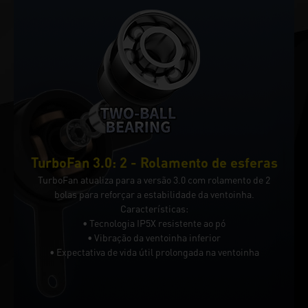
TurboFan 3.0: 2 - Rolamento de esferas
TurboFan atualiza para a versão 3.0 com rolamento de 2
bolas para reforçar a estabilidade da ventoinha.
Características:
• Tecnologia IP5X resistente ao pó
• Vibração da ventoinha inferior
• Expectativa de vida útil prolongada na ventoinha