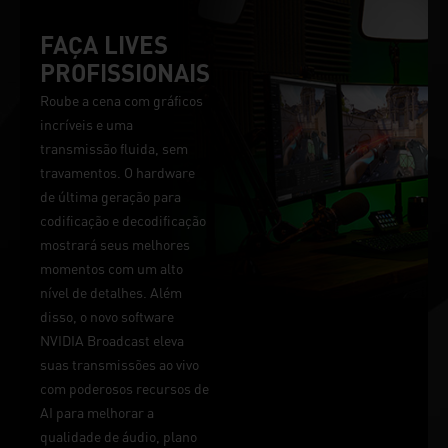
FAÇA LIVES
PROFISSIONAIS
Roube a cena com gráficos
incríveis e uma
transmissão fluida, sem
travamentos. O hardware
de última geração para
codificação e decodificação
mostrará seus melhores
momentos com um alto
nível de detalhes. Além
disso, o novo software
NVIDIA Broadcast eleva
suas transmissões ao vivo
com poderosos recursos de
AI para melhorar a
qualidade de áudio, plano