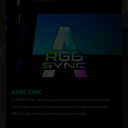
ARBG SYNC
O ARGB SYNC permite que você sincronize a iluminação
com todos os outros dispositivos de PC suportados pelo
ARGB e aproveite a sinfonia de iluminação!