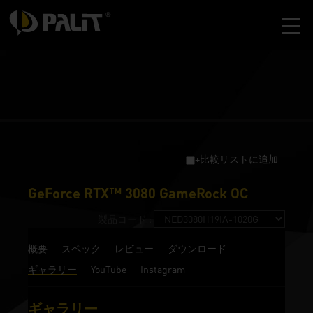
+比較リストに追加
GeForce RTX™ 3080 GameRock OC
製品コード :
概要
スペック
レビュー
ダウンロード
ギャラリー
YouTube
Instagram
ギャラリー