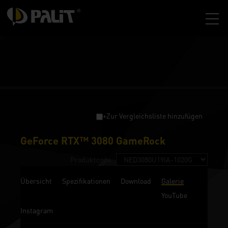
+Zur Vergleichsliste hinzufügen
GeForce RTX™ 3080 GameRock
Produktcode :
Übersicht
Spezifikationen
Download
Galerie
YouTube
Instagram