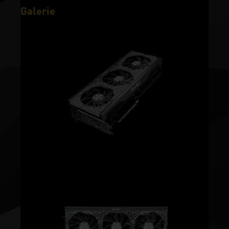
Galerie