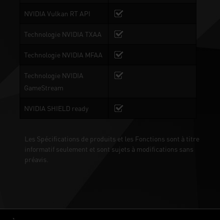
NVIDIA Vulkan RT API
Technologie NVIDIA TXAA
Technologie NVIDIA MFAA
Technologie NVIDIA
GameStream
NVIDIA SHIELD ready
Les Spécifications de produits et les Fonctions sont à titre
informatif seulement et sont sujets à modifications sans
préavis.