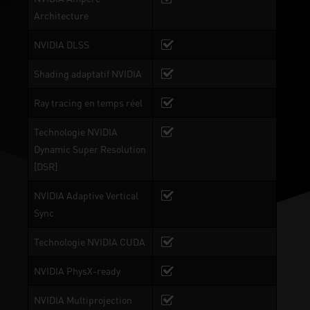
Architecture
NVIDIA DLSS
Shading adaptatif NVIDIA
Ray tracing en temps réel
Technologie NVIDIA
Dynamic Super Resolution
[DSR]
NVIDIA Adaptive Vertical
Sync
Technologie NVIDIA CUDA
NVIDIA PhysX-ready
NVIDIA Multiprojection