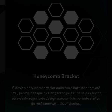
Honeycomb Bracket
O design do suporte alveolar aumenta o fluxo de ar em até
15%, permitindo que o calor gerado pela GPU seja exaurido
através do suporte de design alveolar. Isto permite efeitos
de resfriamento mais eficientes.