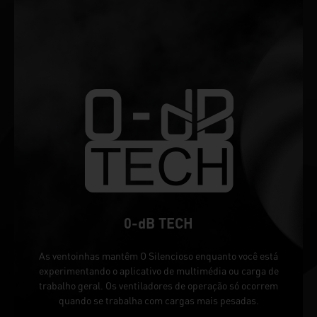
0-dB TECH
As ventoinhas mantêm O Silencioso enquanto você está
experimentando o aplicativo de multimédia ou carga de
trabalho geral. Os ventiladores de operação só ocorrem
quando se trabalha com cargas mais pesadas.