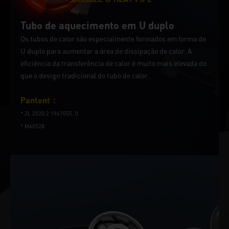
Tubo de aquecimento em U duplo
Os tubos de calor são especialmente formados em forma de
U duplo para aumentar a área de dissipação de calor. A
eficiência da transferência de calor é muito mais elevada do
que o design tradicional do tubo de calor.
Pantent：
* ZL 2020 2 1947055. 0
* M60528