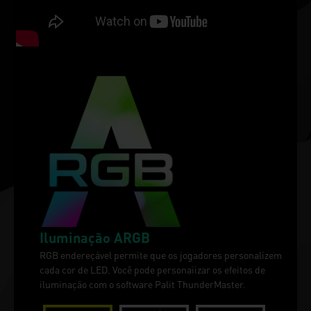
Iluminação ARGB
RGB endereçável permite que os jogadores personalizem
cada cor de LED. Você pode personaiizar os efeitos de
iluminação com o software Palit ThunderMaster.