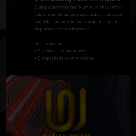
Duas placas moldadas "Aluminum Alloy Armor"
cobrem completamente a placa de circuito e se
fixam diretamente em todos os pontos quentes
da placa de circuito impresso.
Elas fornecem:
• Proteção forte-como-armor
• Dissipação de calor otimizada