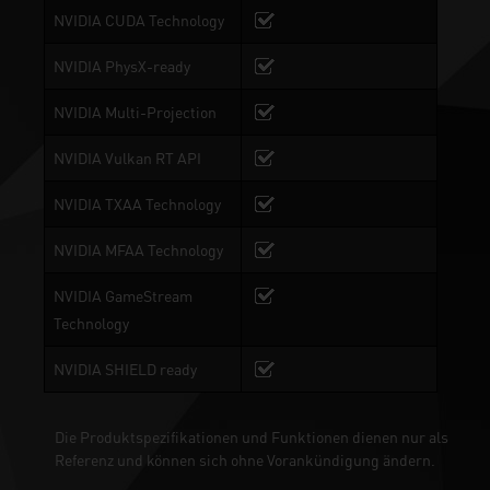
NVIDIA CUDA Technology
NVIDIA PhysX-ready
NVIDIA Multi-Projection
NVIDIA Vulkan RT API
NVIDIA TXAA Technology
NVIDIA MFAA Technology
NVIDIA GameStream
Technology
NVIDIA SHIELD ready
Die Produktspezifikationen und Funktionen dienen nur als
Referenz und können sich ohne Vorankündigung ändern.