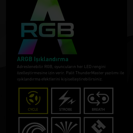
ARGB Işıklandırma
Adreslenebilir RGB, oyuncuların her LED rengini
özelleştirmesine izin verir. Palit ThunderMaster yazılımı ile
ışıklandırma efektlerini kişiselleştirebilirsiniz.