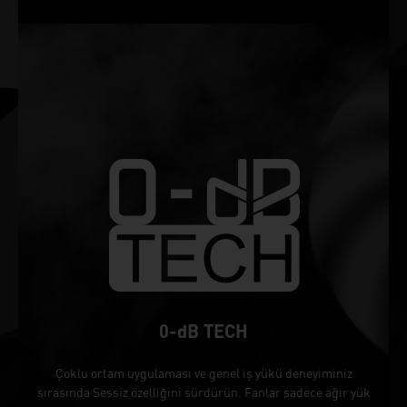
0-dB TECH
Çoklu ortam uygulaması ve genel iş yükü deneyiminiz
sırasında Sessiz özelliğini sürdürün. Fanlar sadece ağır yük