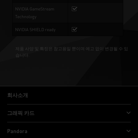
NVIDIA GameStream
Technology
NVIDIA SHIELD ready
제품 사양 및 특징은 참고용일 뿐이며 예고 없이 변경될 수 있
습니다.
회사소개
회사소개
그래픽 카드
GeForce RTX™ 50 Series
Pandora