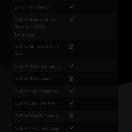
실시간 Ray Tracing
NVIDIA Dynamic Super
Resolution [DSR]
Technology
NVIDIA Adaptive Vertical
Sync
NVIDIA CUDA Technology
NVIDIA PhysX-ready
NVIDIA Multi-Projection
NVIDIA Vulkan RT API
NVIDIA TXAA Technology
NVIDIA MFAA Technology