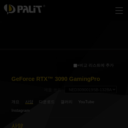
+비교 리스트에 추가
GeForce RTX™ 3090 GamingPro
제품 코드 :
개요
사양
다운로드
갤러리
YouTube
Instagram
사양