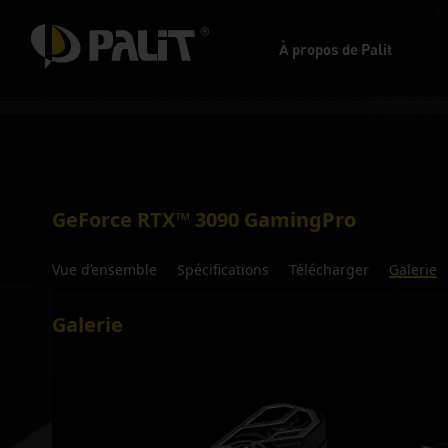
À propos de Palit
GeForce RTX™ 3090 GamingPro
Vue d’ensemble
Spécifications
Télécharger
Galerie
Galerie