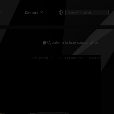
Contact
+Ajouter à la liste comparative
Code produit :