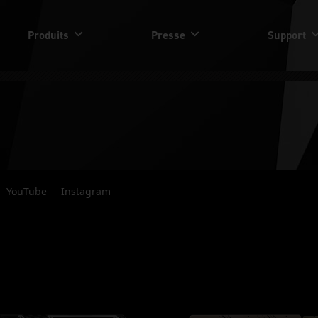
Produits
Presse
Support
YouTube
Instagram