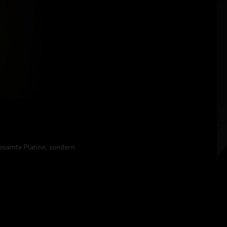
esamte Platine, sondern