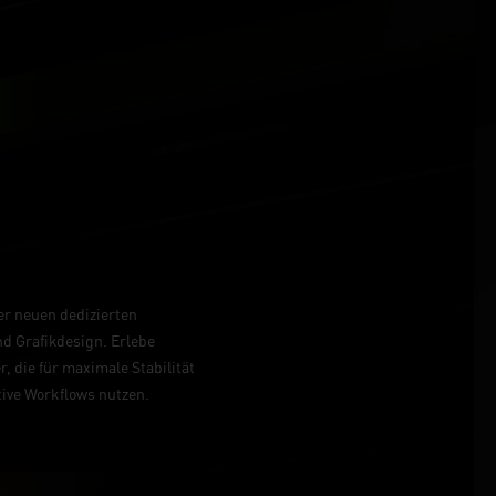
er neuen dedizierten
d Grafikdesign. Erlebe
 die für maximale Stabilität
tive Workflows nutzen.