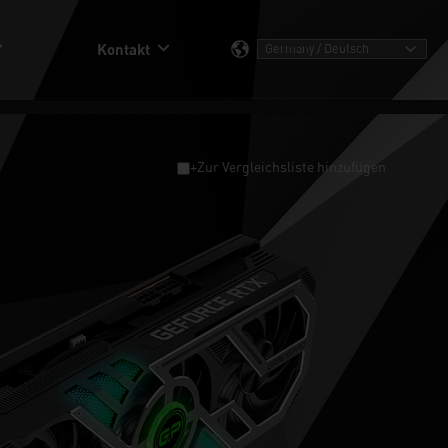
Kontakt
+Zur Vergleichsliste hinzufügen