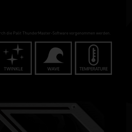
durch die Palit ThunderMaster-Software vorgenommen werden.