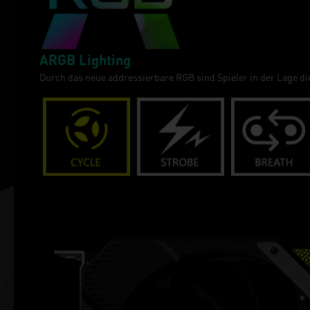
ARGB Lighting
Durch das neue addressierbare RGB sind Spieler in der Lage 