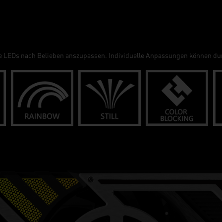
die LEDs nach Belieben anszupassen. Individuelle Anpassungen können 